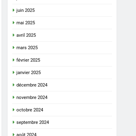
juin 2025
mai 2025
avril 2025
mars 2025
février 2025
janvier 2025
décembre 2024
novembre 2024
octobre 2024
septembre 2024
août 2024