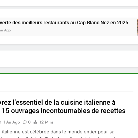
eilleurs restaurants au Cap Blanc Nez en 2025
ez l’essentiel de la cuisine italienne à
s 15 ouvrages incontournables de recettes
1 An Ago
0
12 Mins
e italienne est célébrée dans le monde entier pour sa