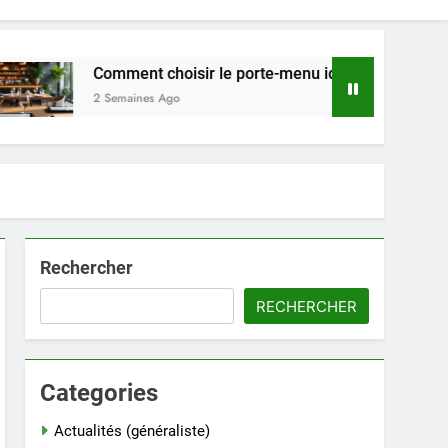
Comment choisir le porte-menu idéal pour votre restaurant 
2 Semaines Ago
Rechercher
RECHERCHER
Categories
Actualités (généraliste)