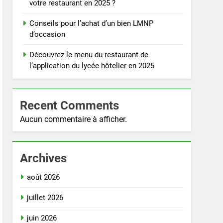
votre restaurant en 2025 ?
Conseils pour l’achat d’un bien LMNP
d’occasion
Découvrez le menu du restaurant de
l’application du lycée hôtelier en 2025
Recent Comments
Aucun commentaire à afficher.
Archives
août 2026
juillet 2026
juin 2026