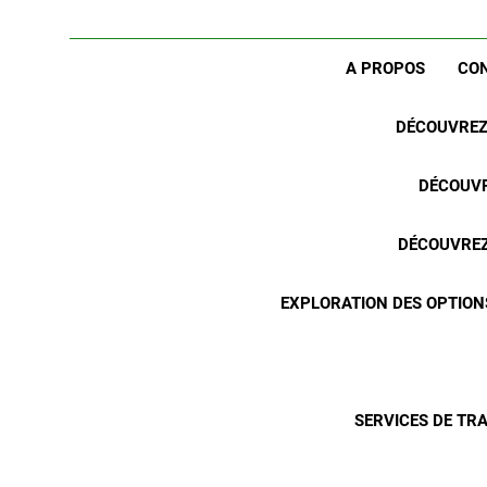
A PROPOS
CO
DÉCOUVREZ 
DÉCOUVR
DÉCOUVREZ 
EXPLORATION DES OPTION
SERVICES DE TR