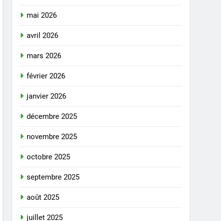
mai 2026
avril 2026
mars 2026
février 2026
janvier 2026
décembre 2025
novembre 2025
octobre 2025
septembre 2025
août 2025
juillet 2025