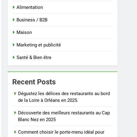
Alimentation
Business / B2B
Maison
Marketing et publicité
Santé & Bien être
Recent Posts
Dégustez les délices des restaurants au bord
de la Loire à Orléans en 2025.
Découverte des meilleurs restaurants au Cap
Blanc Nez en 2025
Comment choisir le porte-menu idéal pour