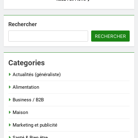
Rechercher
RECHERCHER
Categories
Actualités (généraliste)
Alimentation
Business / B2B
Maison
Marketing et publicité
Santé & Bien être