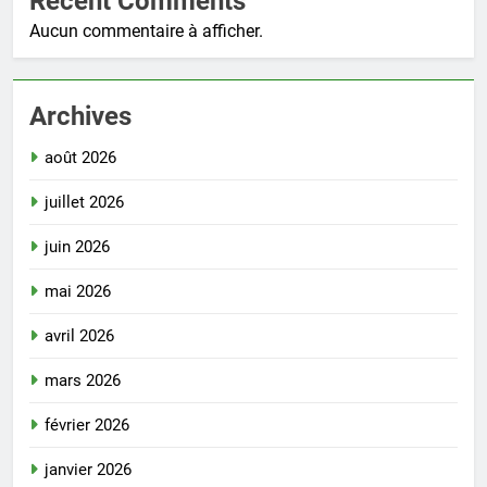
Recent Comments
Aucun commentaire à afficher.
Archives
août 2026
juillet 2026
juin 2026
mai 2026
avril 2026
mars 2026
février 2026
janvier 2026