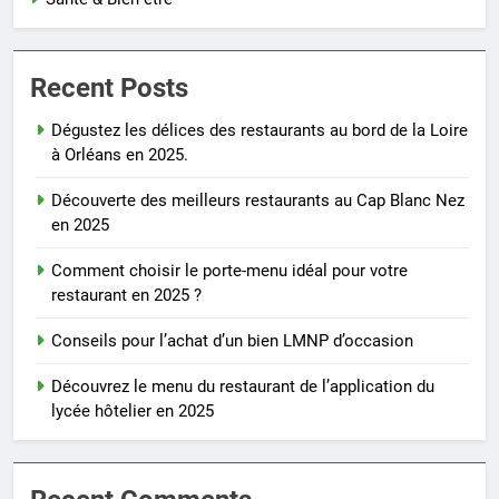
Recent Posts
Dégustez les délices des restaurants au bord de la Loire
à Orléans en 2025.
Découverte des meilleurs restaurants au Cap Blanc Nez
en 2025
Comment choisir le porte-menu idéal pour votre
restaurant en 2025 ?
Conseils pour l’achat d’un bien LMNP d’occasion
Découvrez le menu du restaurant de l’application du
lycée hôtelier en 2025