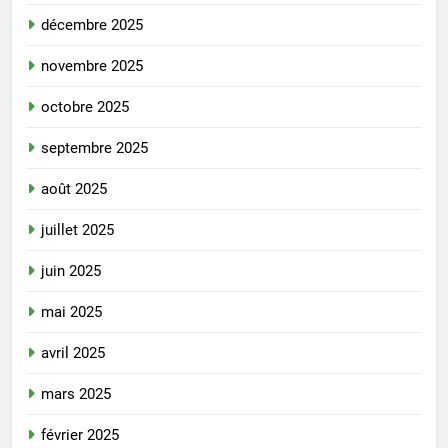
décembre 2025
novembre 2025
octobre 2025
septembre 2025
août 2025
juillet 2025
juin 2025
mai 2025
avril 2025
mars 2025
février 2025