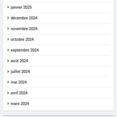
janvier 2025
décembre 2024
novembre 2024
octobre 2024
septembre 2024
août 2024
juillet 2024
mai 2024
avril 2024
mars 2024