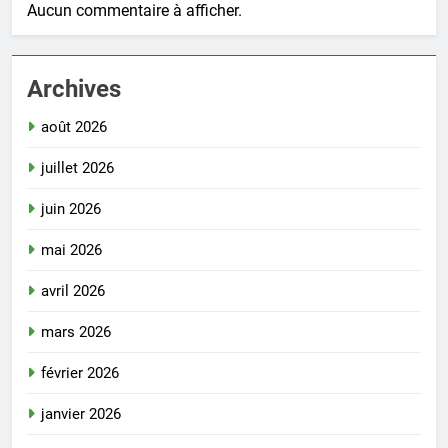
Aucun commentaire à afficher.
Archives
août 2026
juillet 2026
juin 2026
mai 2026
avril 2026
mars 2026
février 2026
janvier 2026