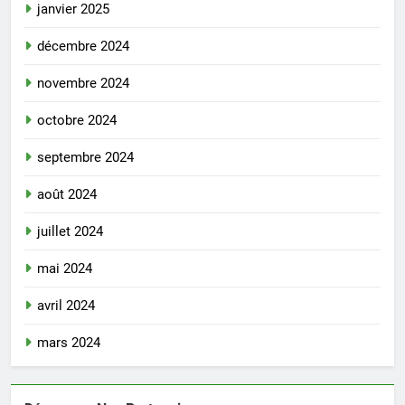
janvier 2025
décembre 2024
novembre 2024
octobre 2024
septembre 2024
août 2024
juillet 2024
mai 2024
avril 2024
mars 2024