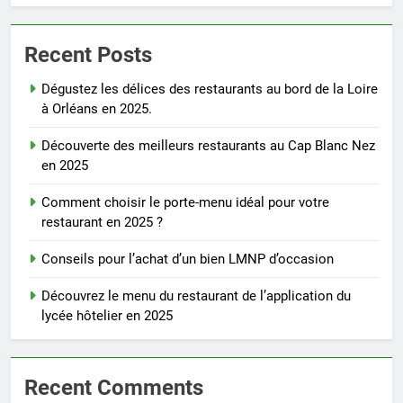
Recent Posts
Dégustez les délices des restaurants au bord de la Loire
à Orléans en 2025.
Découverte des meilleurs restaurants au Cap Blanc Nez
en 2025
Comment choisir le porte-menu idéal pour votre
restaurant en 2025 ?
Conseils pour l’achat d’un bien LMNP d’occasion
Découvrez le menu du restaurant de l’application du
lycée hôtelier en 2025
Recent Comments