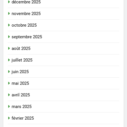
décembre 2025
novembre 2025
octobre 2025
septembre 2025
août 2025
juillet 2025
juin 2025
mai 2025
avril 2025
mars 2025
février 2025