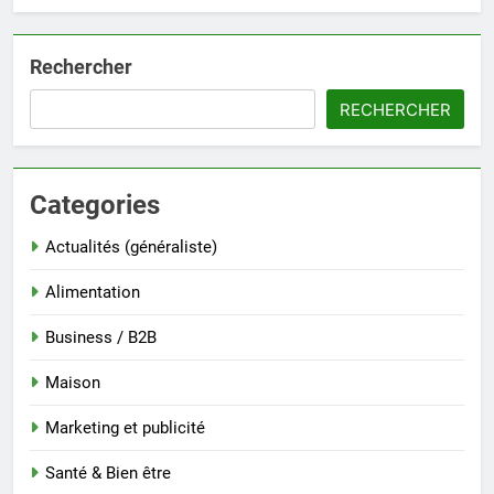
Rechercher
RECHERCHER
Categories
Actualités (généraliste)
Alimentation
Business / B2B
Maison
Marketing et publicité
Santé & Bien être