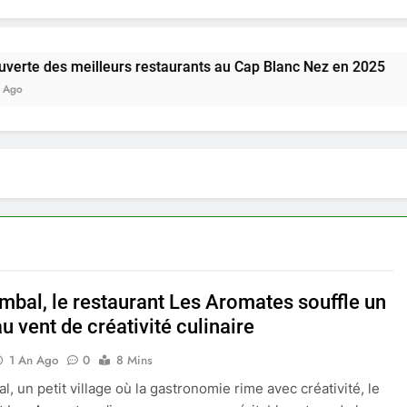
meilleurs restaurants au Cap Blanc Nez en 2025
mbal, le restaurant Les Aromates souffle un
 vent de créativité culinaire
1 An Ago
0
8 Mins
, un petit village où la gastronomie rime avec créativité, le