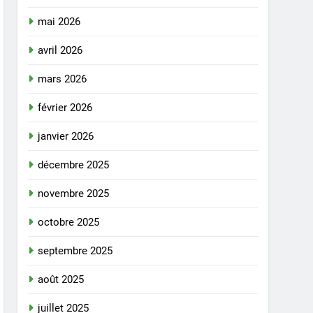
mai 2026
avril 2026
mars 2026
février 2026
janvier 2026
décembre 2025
novembre 2025
octobre 2025
septembre 2025
août 2025
juillet 2025