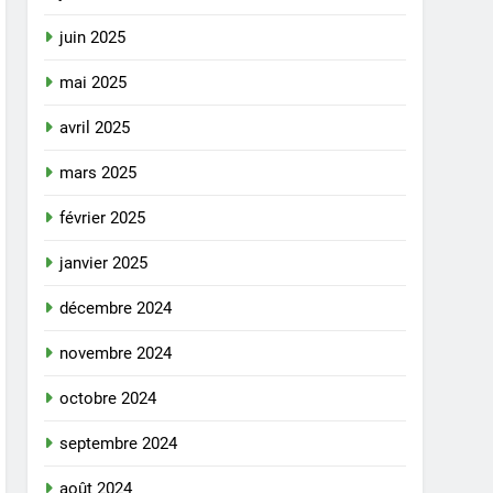
juin 2025
mai 2025
avril 2025
mars 2025
février 2025
janvier 2025
décembre 2024
novembre 2024
octobre 2024
septembre 2024
août 2024