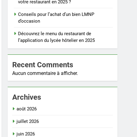
votre restaurant en 2025 ?
Conseils pour l’achat d’un bien LMNP
d’occasion
Découvrez le menu du restaurant de
l’application du lycée hôtelier en 2025
Recent Comments
Aucun commentaire à afficher.
Archives
août 2026
juillet 2026
juin 2026