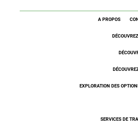
A PROPOS
CO
DÉCOUVREZ 
DÉCOUVR
DÉCOUVREZ 
EXPLORATION DES OPTION
SERVICES DE TR