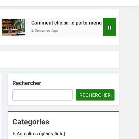
Comment choisir le porte-menu idéal pour votre restaurant
2 Semaines Ago
Rechercher
RECHERCHER
Categories
Actualités (généraliste)