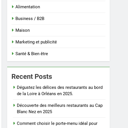
Alimentation
Business / B2B
Maison
Marketing et publicité
Santé & Bien être
Recent Posts
Dégustez les délices des restaurants au bord
de la Loire à Orléans en 2025.
Découverte des meilleurs restaurants au Cap
Blanc Nez en 2025
Comment choisir le porte-menu idéal pour