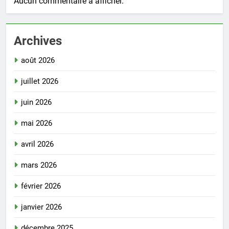
Aucun commentaire à afficher.
Archives
août 2026
juillet 2026
juin 2026
mai 2026
avril 2026
mars 2026
février 2026
janvier 2026
décembre 2025