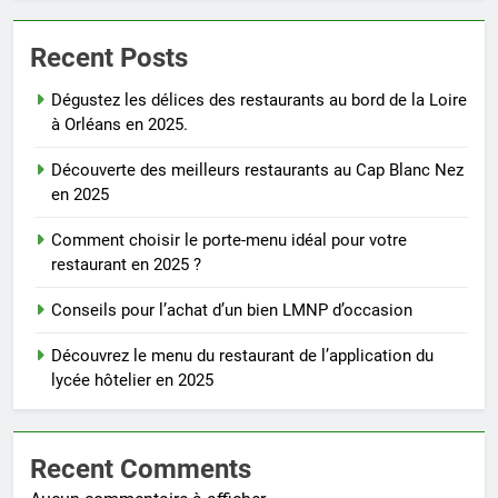
Recent Posts
Dégustez les délices des restaurants au bord de la Loire
à Orléans en 2025.
Découverte des meilleurs restaurants au Cap Blanc Nez
en 2025
Comment choisir le porte-menu idéal pour votre
restaurant en 2025 ?
Conseils pour l’achat d’un bien LMNP d’occasion
Découvrez le menu du restaurant de l’application du
lycée hôtelier en 2025
Recent Comments