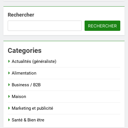
Rechercher
RECHERCHER
Categories
Actualités (généraliste)
Alimentation
Business / B2B
Maison
Marketing et publicité
Santé & Bien être