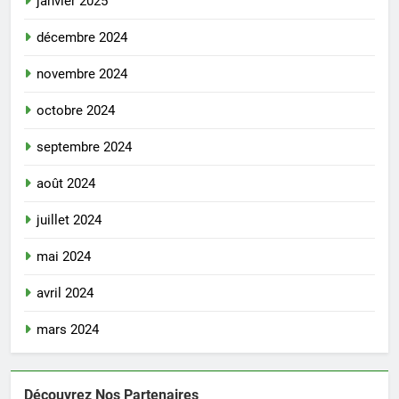
janvier 2025
décembre 2024
novembre 2024
octobre 2024
septembre 2024
août 2024
juillet 2024
mai 2024
avril 2024
mars 2024
Découvrez Nos Partenaires