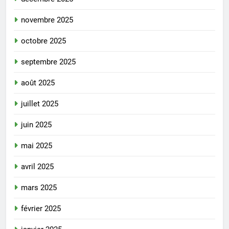
novembre 2025
octobre 2025
septembre 2025
août 2025
juillet 2025
juin 2025
mai 2025
avril 2025
mars 2025
février 2025