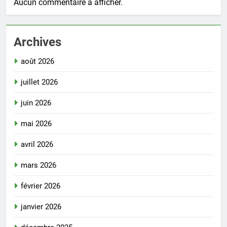
Aucun commentaire à afficher.
Archives
août 2026
juillet 2026
juin 2026
mai 2026
avril 2026
mars 2026
février 2026
janvier 2026