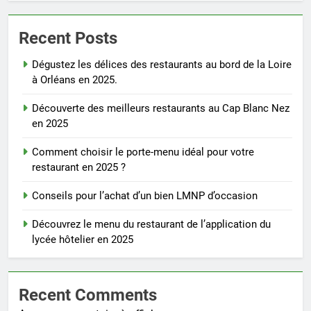
Recent Posts
Dégustez les délices des restaurants au bord de la Loire
à Orléans en 2025.
Découverte des meilleurs restaurants au Cap Blanc Nez
en 2025
Comment choisir le porte-menu idéal pour votre
restaurant en 2025 ?
Conseils pour l’achat d’un bien LMNP d’occasion
Découvrez le menu du restaurant de l’application du
lycée hôtelier en 2025
Recent Comments