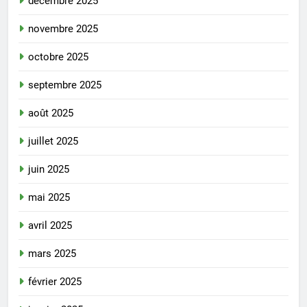
décembre 2025
novembre 2025
octobre 2025
septembre 2025
août 2025
juillet 2025
juin 2025
mai 2025
avril 2025
mars 2025
février 2025