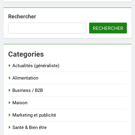
Rechercher
RECHERCHER
Categories
Actualités (généraliste)
Alimentation
Business / B2B
Maison
Marketing et publicité
Santé & Bien être