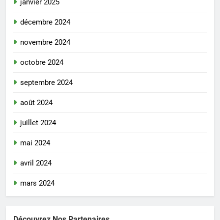
janvier 2025
décembre 2024
novembre 2024
octobre 2024
septembre 2024
août 2024
juillet 2024
mai 2024
avril 2024
mars 2024
Découvrez Nos Partenaires