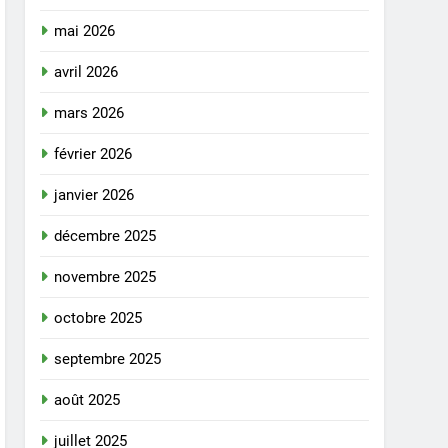
mai 2026
avril 2026
mars 2026
février 2026
janvier 2026
décembre 2025
novembre 2025
octobre 2025
septembre 2025
août 2025
juillet 2025