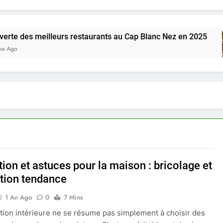
illeurs restaurants au Cap Blanc Nez en 2025
tion et astuces pour la maison : bricolage et
tion tendance
1 An Ago
0
7 Mins
tion intérieure ne se résume pas simplement à choisir des