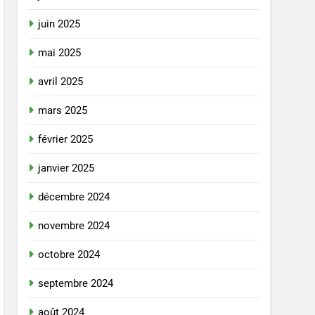
juin 2025
mai 2025
avril 2025
mars 2025
février 2025
janvier 2025
décembre 2024
novembre 2024
octobre 2024
septembre 2024
août 2024