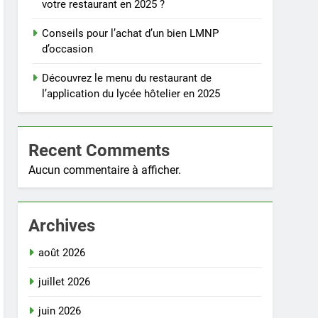
votre restaurant en 2025 ?
Conseils pour l’achat d’un bien LMNP
d’occasion
Découvrez le menu du restaurant de
l’application du lycée hôtelier en 2025
Recent Comments
Aucun commentaire à afficher.
Archives
août 2026
juillet 2026
juin 2026