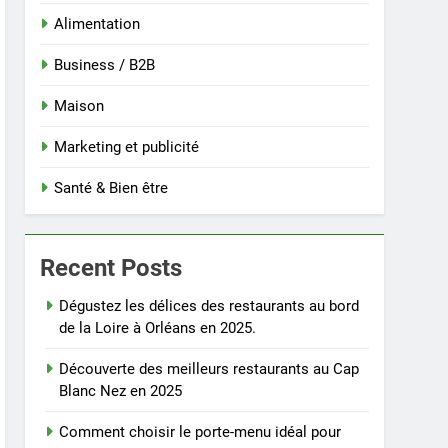
Alimentation
Business / B2B
Maison
Marketing et publicité
Santé & Bien être
Recent Posts
Dégustez les délices des restaurants au bord
de la Loire à Orléans en 2025.
Découverte des meilleurs restaurants au Cap
Blanc Nez en 2025
Comment choisir le porte-menu idéal pour