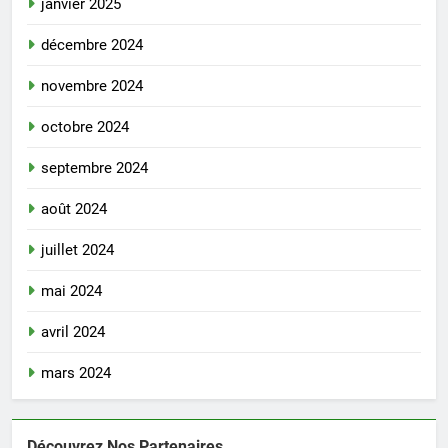
janvier 2025
décembre 2024
novembre 2024
octobre 2024
septembre 2024
août 2024
juillet 2024
mai 2024
avril 2024
mars 2024
Découvrez Nos Partenaires