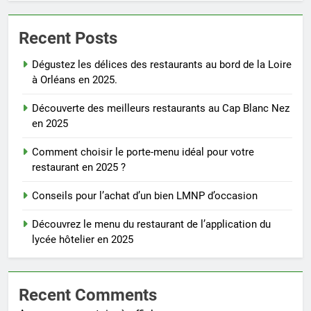
Recent Posts
Dégustez les délices des restaurants au bord de la Loire
à Orléans en 2025.
Découverte des meilleurs restaurants au Cap Blanc Nez
en 2025
Comment choisir le porte-menu idéal pour votre
restaurant en 2025 ?
Conseils pour l’achat d’un bien LMNP d’occasion
Découvrez le menu du restaurant de l’application du
lycée hôtelier en 2025
Recent Comments