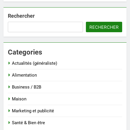
Rechercher
RECHERCHER
Categories
Actualités (généraliste)
Alimentation
Business / B2B
Maison
Marketing et publicité
Santé & Bien être