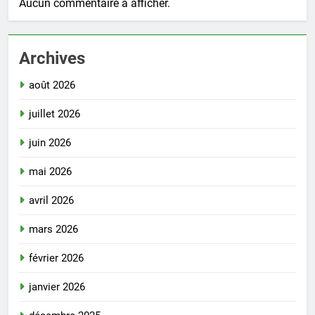
Aucun commentaire à afficher.
Archives
août 2026
juillet 2026
juin 2026
mai 2026
avril 2026
mars 2026
février 2026
janvier 2026