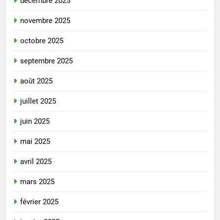
décembre 2025
novembre 2025
octobre 2025
septembre 2025
août 2025
juillet 2025
juin 2025
mai 2025
avril 2025
mars 2025
février 2025