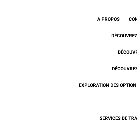
A PROPOS
CO
DÉCOUVREZ 
DÉCOUVR
DÉCOUVREZ 
EXPLORATION DES OPTION
SERVICES DE TR