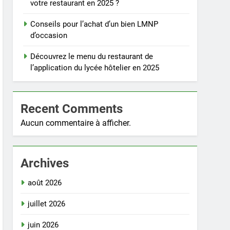
votre restaurant en 2025 ?
Conseils pour l’achat d’un bien LMNP
d’occasion
Découvrez le menu du restaurant de
l’application du lycée hôtelier en 2025
Recent Comments
Aucun commentaire à afficher.
Archives
août 2026
juillet 2026
juin 2026