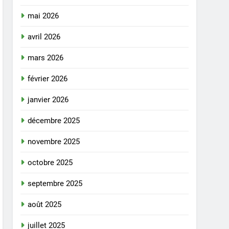
mai 2026
avril 2026
mars 2026
février 2026
janvier 2026
décembre 2025
novembre 2025
octobre 2025
septembre 2025
août 2025
juillet 2025