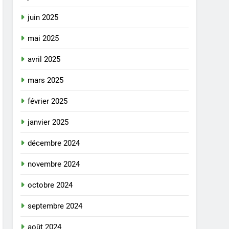
juin 2025
mai 2025
avril 2025
mars 2025
février 2025
janvier 2025
décembre 2024
novembre 2024
octobre 2024
septembre 2024
août 2024