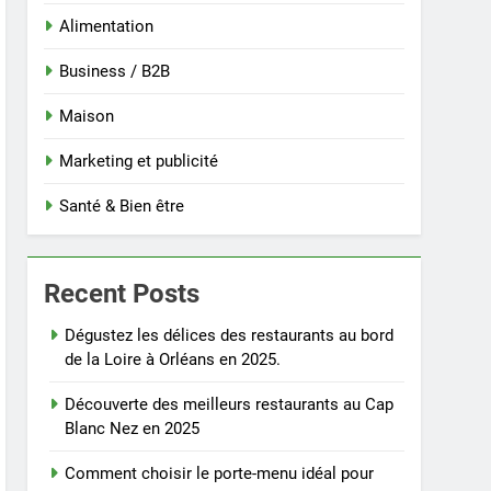
Alimentation
Business / B2B
Maison
Marketing et publicité
Santé & Bien être
Recent Posts
Dégustez les délices des restaurants au bord
de la Loire à Orléans en 2025.
Découverte des meilleurs restaurants au Cap
Blanc Nez en 2025
Comment choisir le porte-menu idéal pour