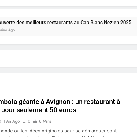
meilleurs restaurants au Cap Blanc Nez en 2025
mbola géante à Avignon : un restaurant à
 pour seulement 50 euros
1 An Ago
0
8 Mins
onde où les idées originales pour se démarquer sont