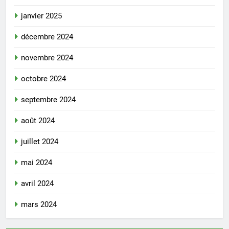
janvier 2025
décembre 2024
novembre 2024
octobre 2024
septembre 2024
août 2024
juillet 2024
mai 2024
avril 2024
mars 2024