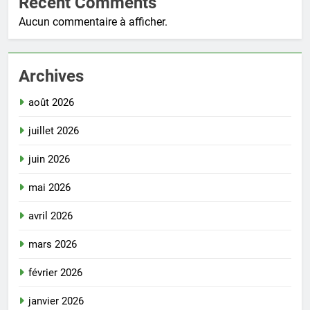
Recent Comments
Aucun commentaire à afficher.
Archives
août 2026
juillet 2026
juin 2026
mai 2026
avril 2026
mars 2026
février 2026
janvier 2026