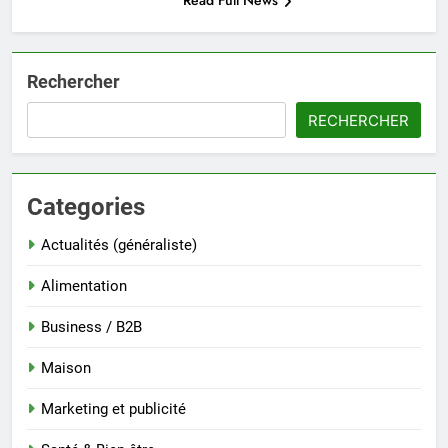
Read Full News
Rechercher
RECHERCHER
Categories
Actualités (généraliste)
Alimentation
Business / B2B
Maison
Marketing et publicité