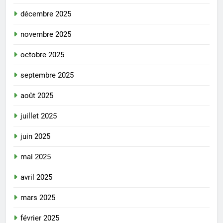
décembre 2025
novembre 2025
octobre 2025
septembre 2025
août 2025
juillet 2025
juin 2025
mai 2025
avril 2025
mars 2025
février 2025