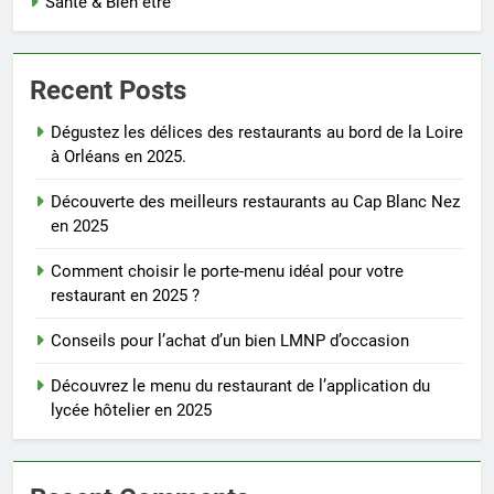
Santé & Bien être
Recent Posts
Dégustez les délices des restaurants au bord de la Loire
à Orléans en 2025.
Découverte des meilleurs restaurants au Cap Blanc Nez
en 2025
Comment choisir le porte-menu idéal pour votre
restaurant en 2025 ?
Conseils pour l’achat d’un bien LMNP d’occasion
Découvrez le menu du restaurant de l’application du
lycée hôtelier en 2025