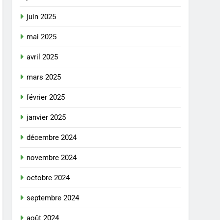
juin 2025
mai 2025
avril 2025
mars 2025
février 2025
janvier 2025
décembre 2024
novembre 2024
octobre 2024
septembre 2024
août 2024