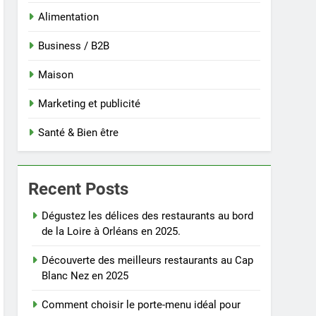
Alimentation
Business / B2B
Maison
Marketing et publicité
Santé & Bien être
Recent Posts
Dégustez les délices des restaurants au bord
de la Loire à Orléans en 2025.
Découverte des meilleurs restaurants au Cap
Blanc Nez en 2025
Comment choisir le porte-menu idéal pour