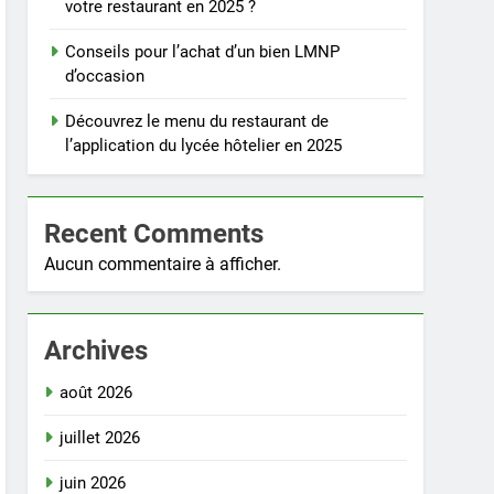
votre restaurant en 2025 ?
Conseils pour l’achat d’un bien LMNP
d’occasion
Découvrez le menu du restaurant de
l’application du lycée hôtelier en 2025
Recent Comments
Aucun commentaire à afficher.
Archives
août 2026
juillet 2026
juin 2026